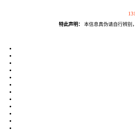
13
特此声明：
本信息真伪请自行辨别，