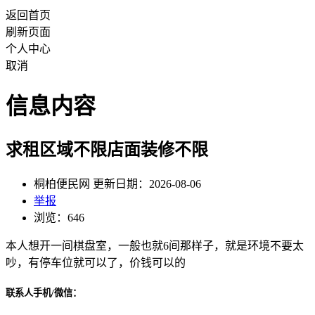
返回首页
刷新页面
个人中心
取消
信息内容
求租区域不限店面装修不限
桐柏便民网 更新日期：2026-08-06
举报
浏览：646
本人想开一间棋盘室，一般也就6间那样子，就是环境不要太
吵，有停车位就可以了，价钱可以的
联系人手机/微信：