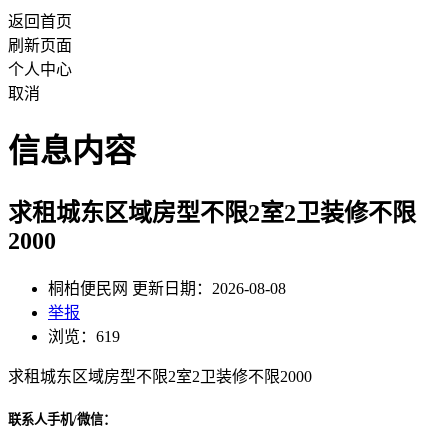
返回首页
刷新页面
个人中心
取消
信息内容
求租城东区域房型不限2室2卫装修不限
2000
桐柏便民网 更新日期：2026-08-08
举报
浏览：619
求租城东区域房型不限2室2卫装修不限2000
联系人手机/微信：