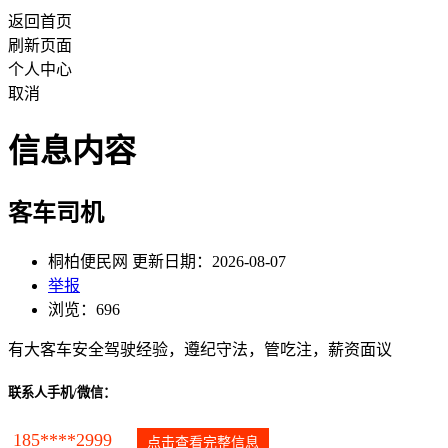
返回首页
刷新页面
个人中心
取消
信息内容
客车司机
桐柏便民网 更新日期：2026-08-07
举报
浏览：696
有大客车安全驾驶经验，遵纪守法，管吃注，薪资面议
联系人手机/微信：
185****2999
点击查看完整信息