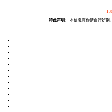
13
特此声明：
本信息真伪请自行辨别，