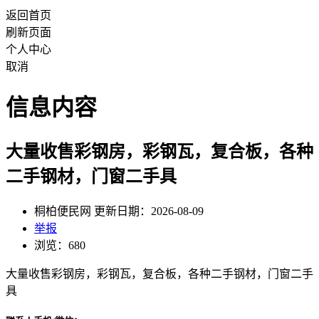
返回首页
刷新页面
个人中心
取消
信息内容
大量收售彩钢房，彩钢瓦，复合板，各种
二手钢材，门窗二手具
桐柏便民网 更新日期：2026-08-09
举报
浏览：680
大量收售彩钢房，彩钢瓦，复合板，各种二手钢材，门窗二手
具