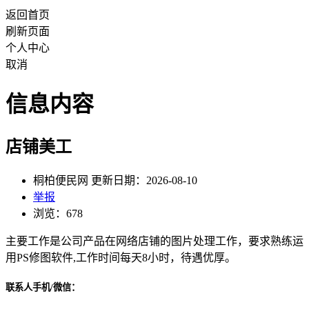
返回首页
刷新页面
个人中心
取消
信息内容
店铺美工
桐柏便民网 更新日期：2026-08-10
举报
浏览：678
主要工作是公司产品在网络店铺的图片处理工作，要求熟练运
用PS修图软件,工作时间每天8小时，待遇优厚。
联系人手机/微信：