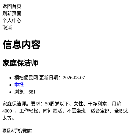
返回首页
刷新页面
个人中心
取消
信息内容
家庭保洁师
桐柏便民网 更新日期：2026-08-07
举报
浏览：681
家庭保洁师。要求：50周岁以下、女性、干净利索，月薪
4000+，工作轻松，时间灵活，不需坐班，适合宝妈、全职太
太等。
联系人手机/微信：